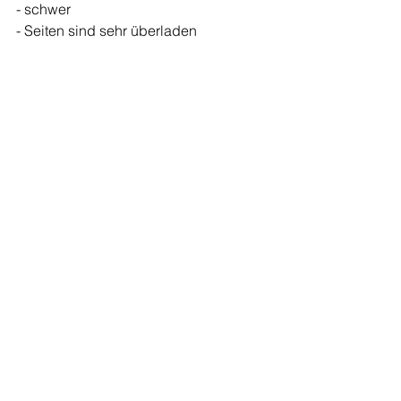
- schwer 
- Seiten sind sehr überladen 