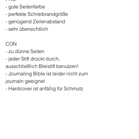
- gute Seitenfarbe 
- perfekte Schreibrandgröße
- genügend Zeilenabstand 
- sehr übersichtlich 
CON
- zu dünne Seiten 
- jeder Stift drückt durch, 
ausschließlich Bleistift benutzen! 
- Journaling Bible ist leider nicht zum 
journaln geeignet 
- Hardcover ist anfällig für Schmutz