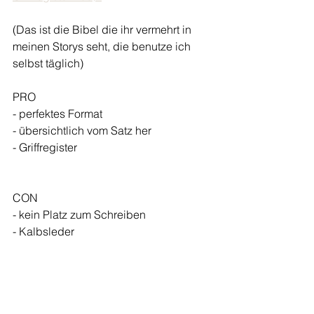
(Das ist die Bibel die ihr vermehrt in 
meinen Storys seht, die benutze ich 
selbst täglich) 
PRO 
- perfektes Format 
- übersichtlich vom Satz her
- Griffregister
CON 
- kein Platz zum Schreiben 
- Kalbsleder 