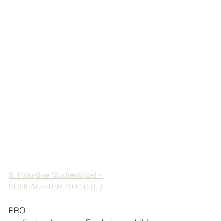
5. Induktive Studienbibel - 
SCHLACHTER 2000 (59,-)
PRO