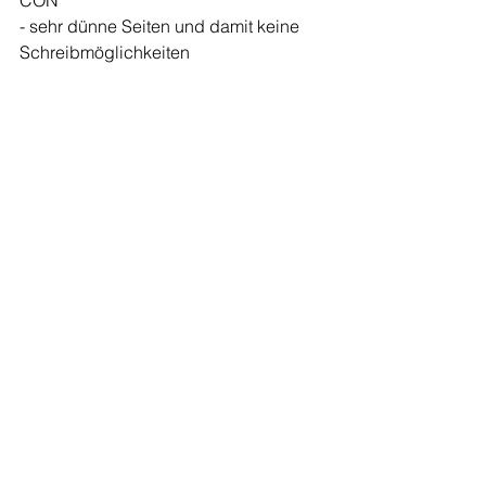
CON
- sehr dünne Seiten und damit keine 
Schreibmöglichkeiten 