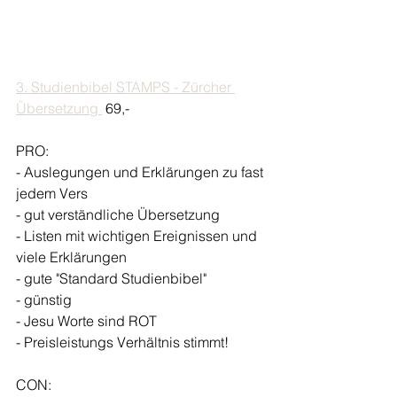
3. Studienbibel STAMPS - Zürcher 
Übersetzung 
 69,- 
PRO:
- Auslegungen und Erklärungen zu fast 
jedem Vers
- gut verständliche Übersetzung 
- Listen mit wichtigen Ereignissen und 
viele Erklärungen 
- gute "Standard Studienbibel" 
- günstig 
- Jesu Worte sind ROT 
- Preisleistungs Verhältnis stimmt! 
CON: 