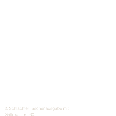
2. Schlachter Taschenausgabe mit 
Griffregister - 60,- 