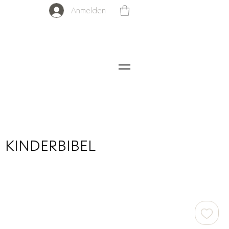
Anmelden
 - KINDERBIBEL