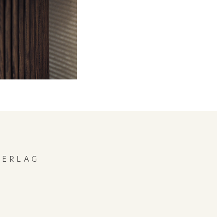
ERLAG