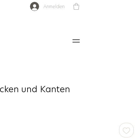
Anmelden
Ecken und Kanten