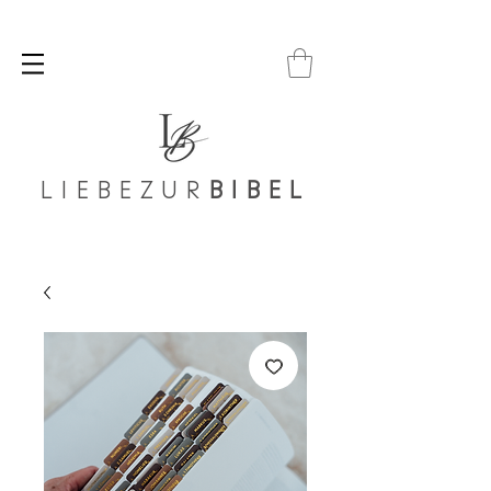
LIEBEZUR
BIBEL