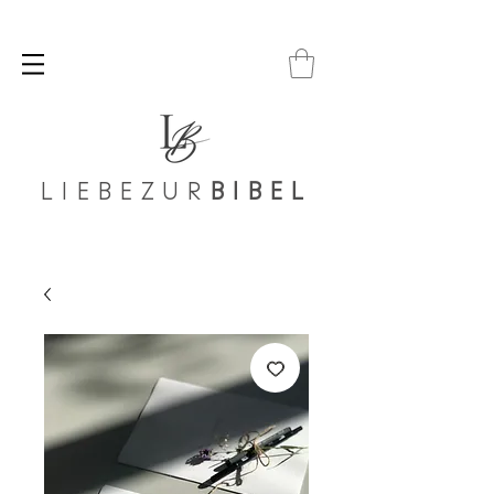
LIEBEZUR
BIBEL