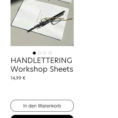
HANDLETTERING
Workshop Sheets
Preis
14,99 €
In den Warenkorb