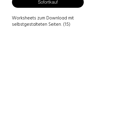
Sofortkauf
Worksheets zum Download mit
selbstgestalteten Seiten. (15)