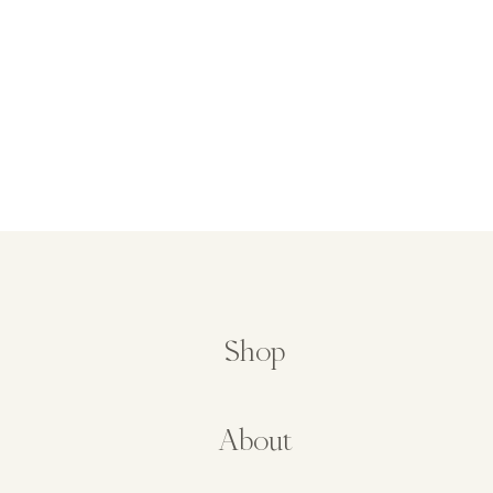
Shop
About