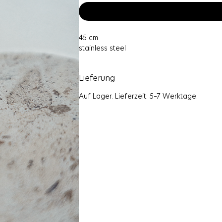
45 cm
stainless steel
Lieferung
Auf Lager. Lieferzeit: 5–7 Werktage.