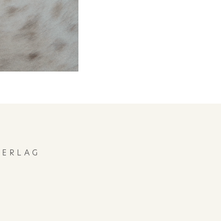
ERLAG