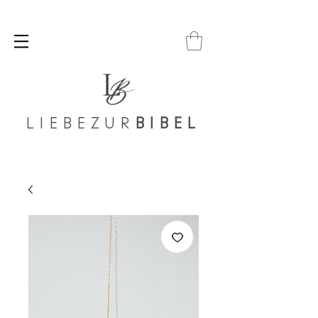
LIEBEZUR
BIBEL