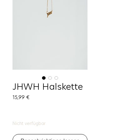
JHWH Halskette
Preis
15,99 €
Nicht verfügbar