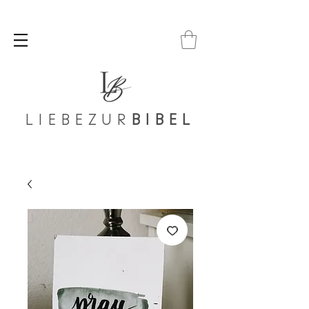
LIEBEZUR
BIBEL