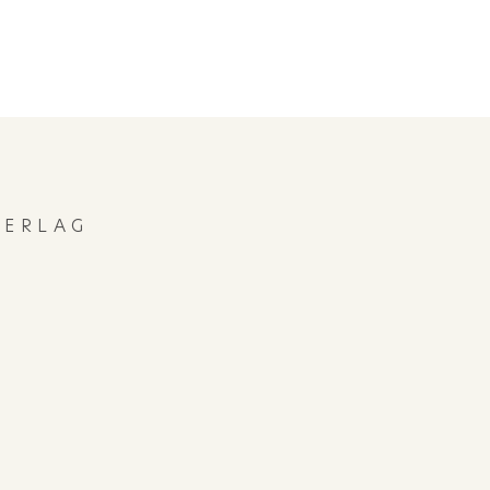
ERLAG