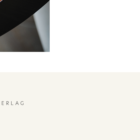
ERLAG