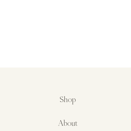
Shop
About