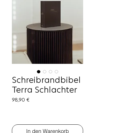
Schreibrandbibel
Terra Schlachter
Preis
98,90 €
In den Warenkorb