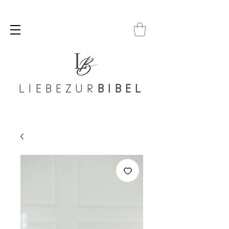
LIEBEZUR
BIBEL