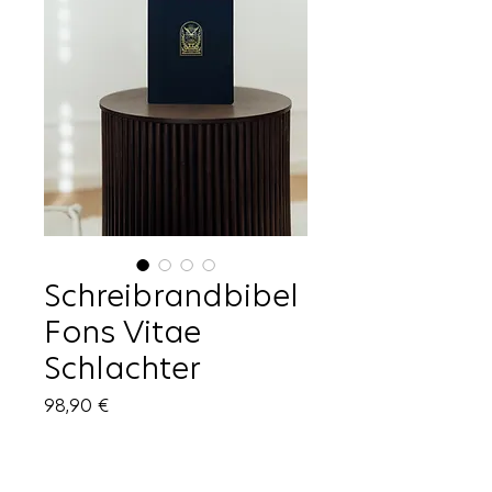
Schreibrandbibel
Fons Vitae
Schlachter
Preis
98,90 €