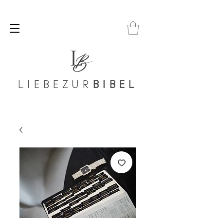
LIEBEZUR
BIBEL