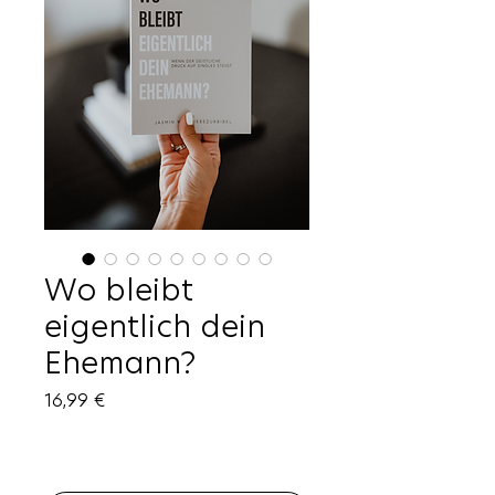
Wo bleibt
eigentlich dein
Ehemann?
Preis
16,99 €