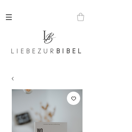
LIEBEZUR
BIBEL